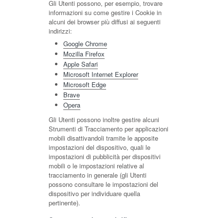
Gli Utenti possono, per esempio, trovare
informazioni su come gestire i Cookie in
alcuni dei browser più diffusi ai seguenti
indirizzi:
Google Chrome
Mozilla Firefox
Apple Safari
Microsoft Internet Explorer
Microsoft Edge
Brave
Opera
Gli Utenti possono inoltre gestire alcuni
Strumenti di Tracciamento per applicazioni
mobili disattivandoli tramite le apposite
impostazioni del dispositivo, quali le
impostazioni di pubblicità per dispositivi
mobili o le impostazioni relative al
tracciamento in generale (gli Utenti
possono consultare le impostazioni del
dispositivo per individuare quella
pertinente).