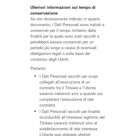
Ulteriori informazioni sul tempo di
conservazione
Se non diversamente indicato in questo
documento, i Dati Personali sono trattati e
conservati per il tempo richiesto dalla
finalità per la quale sono stati raccolti e
potrebbero essere conservati per un
periodo più lungo a causa di eventuali
obbligazioni legali o sulla base del
consenso degli Utenti.
Pertanto:
I Dati Personali raccolti per scopi
collegati all’esecuzione di un
contratto tra il Titolare e l’Utente
saranno trattenuti sino a quando sia
completata l’esecuzione di tale
contratto.
I Dati Personali raccolti per finalità
riconducibili all’interesse legittimo del
Titolare saranno trattenuti sino al
soddisfacimento di tale interesse.
L’Utente può ottenere ulteriori