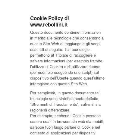
Cookie Policy di
www.rebollini.it
Questo documento contiene informazioni
in merito alle tecnologie che consentono a
questo Sito Web di raggiungere gli scopi
descritti di seguito. Tali tecnologie
permettono al Titolare di raccogliere e
salvare informazioni (per esempio tramite
l’utilizzo di Cookie) o di utilizzare risorse
(per esempio eseguendo uno script) sul
dispositivo dell’Utente quando quest’ultimo
interagisce con questo Sito Web.
Per semplicità, in questo documento tali
tecnologie sono sinteticamente definite
“Strumenti di Tracciamento”, salvo vi sia
ragione di differenziare.
Per esempio, sebbene i Cookie possano
essere usati in browser sia web sia mobili,
sarebbe fuori luogo parlare di Cookie nel
contesto di applicazioni per dispositivi