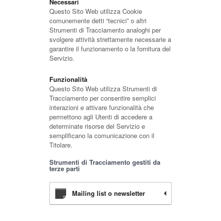
Necessari
Questo Sito Web utilizza Cookie
comunemente detti “tecnici” o altri
Strumenti di Tracciamento analoghi per
svolgere attività strettamente necessarie a
garantire il funzionamento o la fornitura del
Servizio.
Funzionalità
Questo Sito Web utilizza Strumenti di
Tracciamento per consentire semplici
interazioni e attivare funzionalità che
permettono agli Utenti di accedere a
determinate risorse del Servizio e
semplificano la comunicazione con il
Titolare.
Strumenti di Tracciamento gestiti da
terze parti
Mailing list o newsletter