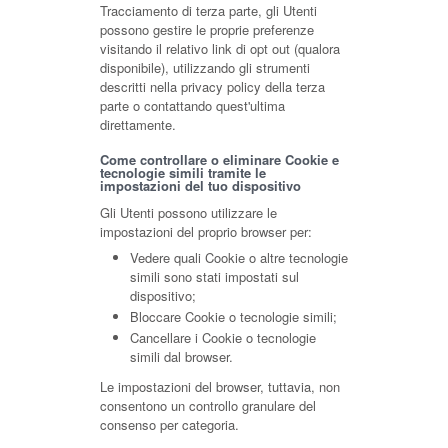
Tracciamento di terza parte, gli Utenti
possono gestire le proprie preferenze
visitando il relativo link di opt out (qualora
disponibile), utilizzando gli strumenti
descritti nella privacy policy della terza
parte o contattando quest'ultima
direttamente.
Come controllare o eliminare Cookie e
tecnologie simili tramite le
impostazioni del tuo dispositivo
Gli Utenti possono utilizzare le
impostazioni del proprio browser per:
Vedere quali Cookie o altre tecnologie
simili sono stati impostati sul
dispositivo;
Bloccare Cookie o tecnologie simili;
Cancellare i Cookie o tecnologie
simili dal browser.
Le impostazioni del browser, tuttavia, non
consentono un controllo granulare del
consenso per categoria.