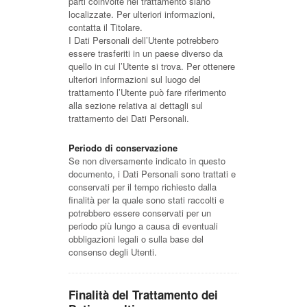
parti coinvolte nel trattamento siano
localizzate. Per ulteriori informazioni,
contatta il Titolare.
I Dati Personali dell’Utente potrebbero
essere trasferiti in un paese diverso da
quello in cui l’Utente si trova. Per ottenere
ulteriori informazioni sul luogo del
trattamento l’Utente può fare riferimento
alla sezione relativa ai dettagli sul
trattamento dei Dati Personali.
Periodo di conservazione
Se non diversamente indicato in questo
documento, i Dati Personali sono trattati e
conservati per il tempo richiesto dalla
finalità per la quale sono stati raccolti e
potrebbero essere conservati per un
periodo più lungo a causa di eventuali
obbligazioni legali o sulla base del
consenso degli Utenti.
Finalità del Trattamento dei