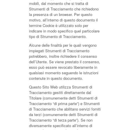
mobili, dal momento che si tratta di
Strumenti di Tracciamento che richiedono
la presenza di un browser. Per questo
motivo, all’interno di questo documento il
termine Cookie è utilizzato solo per
indicare in modo specifico quel particolare
tipo di Strumento di Tracciamento.
Alcune delle finalità per le quali vengono
impiegati Strumenti di Tracciamento
potrebbero, inoltre richiedere il consenso
dell’Utente. Se viene prestato il consenso,
esso può essere revocato liberamente in
qualsiasi momento seguendo le istruzioni
contenute in questo documento.
Questo Sito Web utilizza Strumenti di
Tracciamento gestiti direttamente dal
Titolare (comunemente detti Strumenti di
Tracciamento “di prima parte”) e Strumenti
di Tracciamento che abilitano servizi forniti
da terzi (comunemente detti Strumenti di
Tracciamento “di terza parte”). Se non
diversamente specificato all’interno di