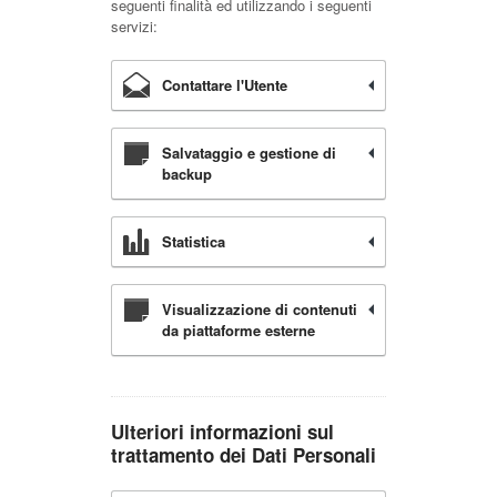
seguenti finalità ed utilizzando i seguenti
servizi:
Contattare l'Utente
Salvataggio e gestione di
backup
Statistica
Visualizzazione di contenuti
da piattaforme esterne
Ulteriori informazioni sul
trattamento dei Dati Personali