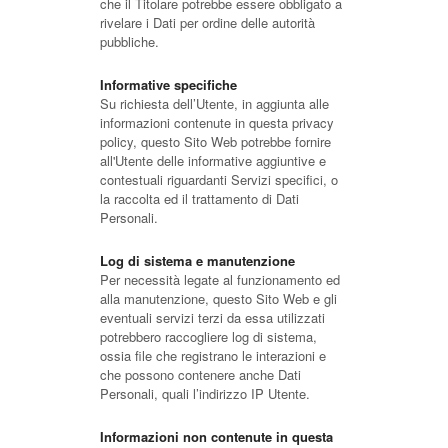
che il Titolare potrebbe essere obbligato a
rivelare i Dati per ordine delle autorità
pubbliche.
Informative specifiche
Su richiesta dell’Utente, in aggiunta alle
informazioni contenute in questa privacy
policy, questo Sito Web potrebbe fornire
all'Utente delle informative aggiuntive e
contestuali riguardanti Servizi specifici, o
la raccolta ed il trattamento di Dati
Personali.
Log di sistema e manutenzione
Per necessità legate al funzionamento ed
alla manutenzione, questo Sito Web e gli
eventuali servizi terzi da essa utilizzati
potrebbero raccogliere log di sistema,
ossia file che registrano le interazioni e
che possono contenere anche Dati
Personali, quali l’indirizzo IP Utente.
Informazioni non contenute in questa