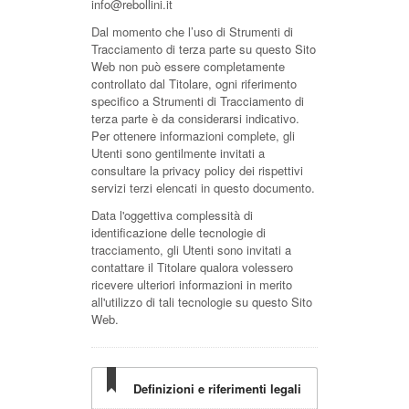
info@rebollini.it
Dal momento che l’uso di Strumenti di
Tracciamento di terza parte su questo Sito
Web non può essere completamente
controllato dal Titolare, ogni riferimento
specifico a Strumenti di Tracciamento di
terza parte è da considerarsi indicativo.
Per ottenere informazioni complete, gli
Utenti sono gentilmente invitati a
consultare la privacy policy dei rispettivi
servizi terzi elencati in questo documento.
Data l'oggettiva complessità di
identificazione delle tecnologie di
tracciamento, gli Utenti sono invitati a
contattare il Titolare qualora volessero
ricevere ulteriori informazioni in merito
all'utilizzo di tali tecnologie su questo Sito
Web.
Definizioni e riferimenti legali