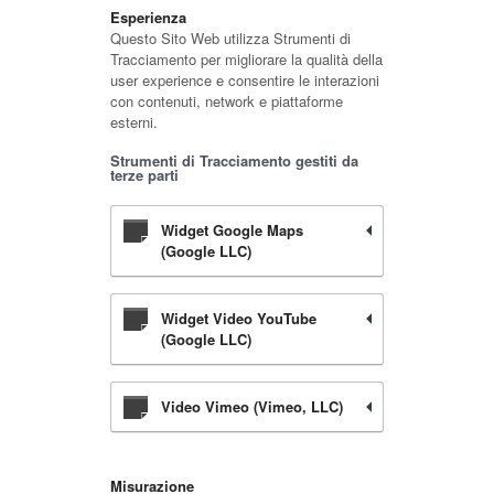
Esperienza
Questo Sito Web utilizza Strumenti di
Tracciamento per migliorare la qualità della
user experience e consentire le interazioni
con contenuti, network e piattaforme
esterni.
Strumenti di Tracciamento gestiti da
terze parti
Widget Google Maps
(Google LLC)
Widget Video YouTube
(Google LLC)
Video Vimeo (Vimeo, LLC)
Misurazione