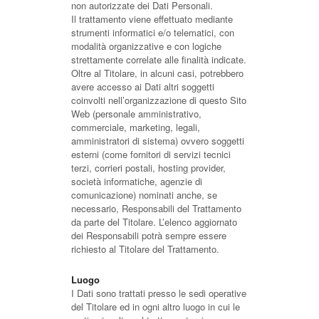
non autorizzate dei Dati Personali.
Il trattamento viene effettuato mediante
strumenti informatici e/o telematici, con
modalità organizzative e con logiche
strettamente correlate alle finalità indicate.
Oltre al Titolare, in alcuni casi, potrebbero
avere accesso ai Dati altri soggetti
coinvolti nell’organizzazione di questo Sito
Web (personale amministrativo,
commerciale, marketing, legali,
amministratori di sistema) ovvero soggetti
esterni (come fornitori di servizi tecnici
terzi, corrieri postali, hosting provider,
società informatiche, agenzie di
comunicazione) nominati anche, se
necessario, Responsabili del Trattamento
da parte del Titolare. L’elenco aggiornato
dei Responsabili potrà sempre essere
richiesto al Titolare del Trattamento.
Luogo
I Dati sono trattati presso le sedi operative
del Titolare ed in ogni altro luogo in cui le