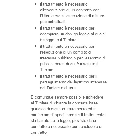
il trattamento è necessario
all'esecuzione di un contratto con
l’Utente e/o all'esecuzione di misure
precontrattuali;
il trattamento è necessario per
adempiere un obbligo legale al quale
è soggetto il Titolare;
il trattamento è necessario per
l'esecuzione di un compito di
interesse pubblico o per l'esercizio di
pubblici poteri di cui è investito il
Titolare;
il trattamento è necessario per il
perseguimento del legittimo interesse
del Titolare o di terzi.
È comunque sempre possibile richiedere
al Titolare di chiarire la concreta base
giuridica di ciascun trattamento ed in
particolare di specificare se il trattamento
sia basato sulla legge, previsto da un
contratto o necessario per concludere un
contratto.