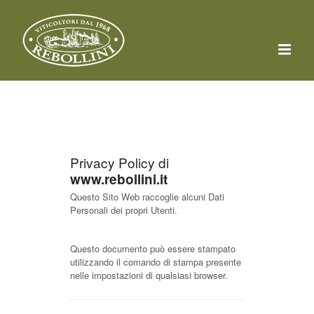
Salta
al
contenuto
Privacy Policy di
www.rebollini.it
Questo Sito Web raccoglie alcuni Dati
Personali dei propri Utenti.
Questo documento può essere stampato
utilizzando il comando di stampa presente
nelle impostazioni di qualsiasi browser.