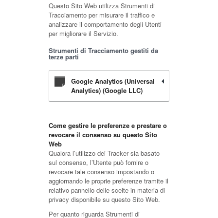
Questo Sito Web utilizza Strumenti di
Tracciamento per misurare il traffico e
analizzare il comportamento degli Utenti
per migliorare il Servizio.
Strumenti di Tracciamento gestiti da
terze parti
Google Analytics (Universal
Analytics) (Google LLC)
Come gestire le preferenze e prestare o
revocare il consenso su questo Sito
Web
Qualora l’utilizzo dei Tracker sia basato
sul consenso, l’Utente può fornire o
revocare tale consenso impostando o
aggiornando le proprie preferenze tramite il
relativo pannello delle scelte in materia di
privacy disponibile su questo Sito Web.
Per quanto riguarda Strumenti di