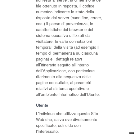
file ottenuto in risposta, il codice
numerico indicante lo stato della
risposta dal server (buon fine, errore,
ecc.) il paese di provenienza, le
caratteristiche del browser e del
sistema operativo utilizzati dal
visitatore, le varie connotazioni
temporali della visita (ad esempio il
tempo di permanenza su ciascuna
pagina) e i dettagli relativi
all’itinerario seguito all’interno
dell’Applicazione, con particolare
riferimento alla sequenza delle
pagine consultate, ai parametri
relativi al sistema operativo e
all’ambiente informatico dell’Utente.
Utente
L'individuo che utilizza questo Sito
Web che, salvo ove diversamente
specificato, coincide con
l'Interessato.