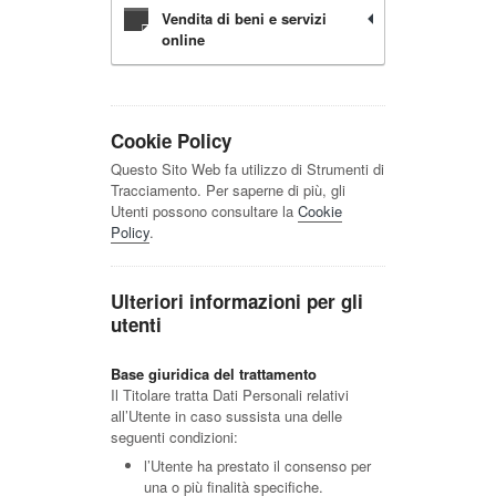
Vendita di beni e servizi
online
Cookie Policy
Questo Sito Web fa utilizzo di Strumenti di
Tracciamento. Per saperne di più, gli
Utenti possono consultare la
Cookie
Policy
.
Ulteriori informazioni per gli
utenti
Base giuridica del trattamento
Il Titolare tratta Dati Personali relativi
all’Utente in caso sussista una delle
seguenti condizioni:
l’Utente ha prestato il consenso per
una o più finalità specifiche.