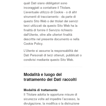
quali Dati siano obbligatori sono
incoraggiati a contattare il Titolare.
L’eventuale utilizzo di Cookie - o di altri
strumenti di tracciamento - da parte di
questo Sito Web o dei titolari dei servizi
terzi utilizzati da questo Sito Web ha la
finalità di fornire il Servizio richiesto
dall'Utente, oltre alle ulteriori finalità
descritte nel presente documento e nella
Cookie Policy.
L'Utente si assume la responsabilità dei
Dati Personali di terzi ottenuti, pubblicati o
condivisi mediante questo Sito Web.
Modalità e luogo del
trattamento dei Dati raccolti
Modalità di trattamento
Il Titolare adotta le opportune misure di
sicurezza volte ad impedire l’accesso, la
divulgazione, la modifica o la distruzione