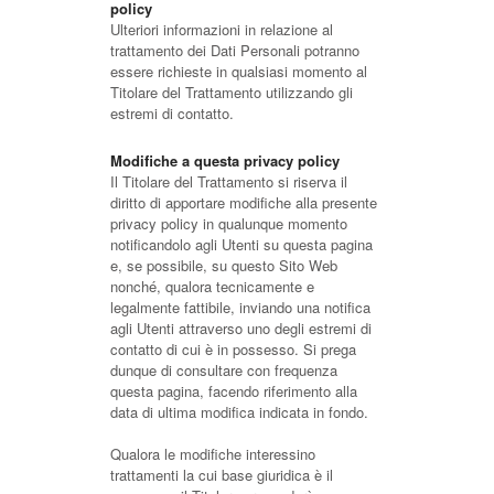
policy
Ulteriori informazioni in relazione al
trattamento dei Dati Personali potranno
essere richieste in qualsiasi momento al
Titolare del Trattamento utilizzando gli
estremi di contatto.
Modifiche a questa privacy policy
Il Titolare del Trattamento si riserva il
diritto di apportare modifiche alla presente
privacy policy in qualunque momento
notificandolo agli Utenti su questa pagina
e, se possibile, su questo Sito Web
nonché, qualora tecnicamente e
legalmente fattibile, inviando una notifica
agli Utenti attraverso uno degli estremi di
contatto di cui è in possesso. Si prega
dunque di consultare con frequenza
questa pagina, facendo riferimento alla
data di ultima modifica indicata in fondo.
Qualora le modifiche interessino
trattamenti la cui base giuridica è il