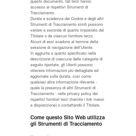
questo documento, tali terzi hanno
accesso ai rispettivi Strumenti di
Tracciamento.
Durata e scadenza dei Cookie e degli altri
Strumenti di Tracciamento simili possono
variare a seconda di quanto impostato dal
Titolare o da ciascun fornitore terzo.
Alcuni di essi scadono al termine della
sessione di navigazione dell’Utente.
In aggiunta a quanto specificato nella
descrizione di ciascuna delle categorie di
seguito riportate, gli Utenti possono
ottenere informazioni più dettagliate ed
aggiornate sulla durata, così come
qualsiasi altra informazione rilevante -
quale la presenza di altri Strumenti di
Tracciamento - nelle privacy policy dei
rispettivi fornitori terzi (tramite i link messi
a disposizione) o contattando il Titolare.
Come questo Sito Web utilizza
gli Strumenti di Tracciamento