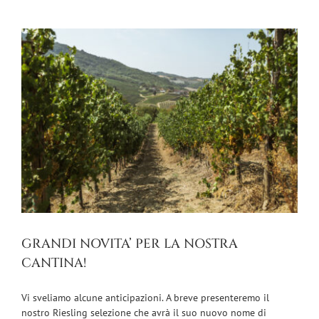
GRANDI NOVITA’ PER LA NOSTRA
CANTINA!
Vi sveliamo alcune anticipazioni. A breve presenteremo il
nostro Riesling selezione che avrà il suo nuovo nome di